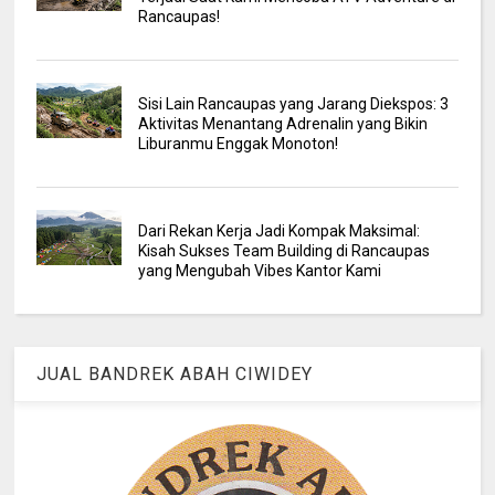
Rancaupas!
Sisi Lain Rancaupas yang Jarang Diekspos: 3
Aktivitas Menantang Adrenalin yang Bikin
Liburanmu Enggak Monoton!
Dari Rekan Kerja Jadi Kompak Maksimal:
Kisah Sukses Team Building di Rancaupas
yang Mengubah Vibes Kantor Kami
JUAL BANDREK ABAH CIWIDEY