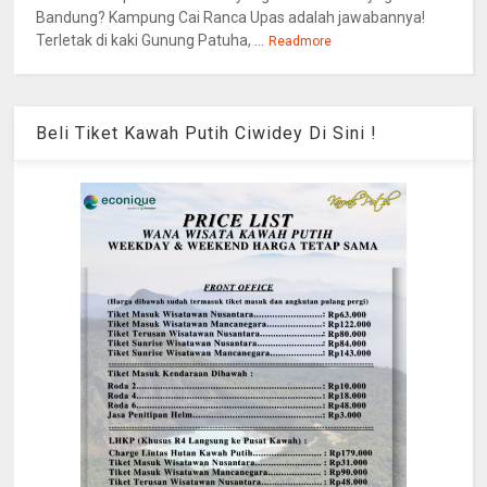
Bandung? Kampung Cai Ranca Upas adalah jawabannya!
Terletak di kaki Gunung Patuha, ...
Readmore
Beli Tiket Kawah Putih Ciwidey Di Sini !