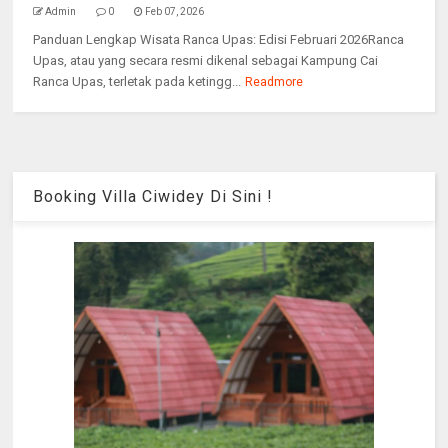
Admin
0
Feb 07, 2026
Panduan Lengkap Wisata Ranca Upas: Edisi Februari 2026Ranca
Upas, atau yang secara resmi dikenal sebagai Kampung Cai
Ranca Upas, terletak pada ketingg...
Readmore
Booking Villa Ciwidey Di Sini !