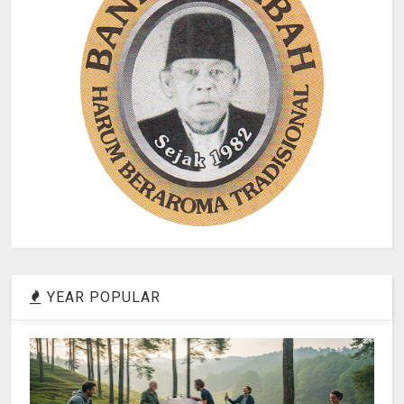
YEAR POPULAR