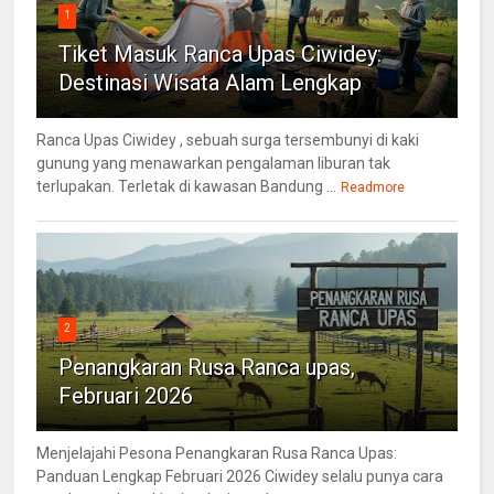
1
Tiket Masuk Ranca Upas Ciwidey:
Destinasi Wisata Alam Lengkap
Ranca Upas Ciwidey , sebuah surga tersembunyi di kaki
gunung yang menawarkan pengalaman liburan tak
terlupakan. Terletak di kawasan Bandung ...
Readmore
2
Penangkaran Rusa Ranca upas,
Februari 2026
Menjelajahi Pesona Penangkaran Rusa Ranca Upas:
Panduan Lengkap Februari 2026 Ciwidey selalu punya cara