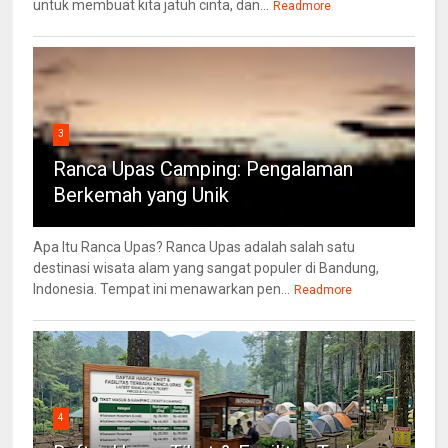
untuk membuat kita jatuh cinta, dan...
Readmore
3
Ranca Upas Camping: Pengalaman
Berkemah yang Unik
Apa Itu Ranca Upas? Ranca Upas adalah salah satu
destinasi wisata alam yang sangat populer di Bandung,
Indonesia. Tempat ini menawarkan pen...
Readmore
4