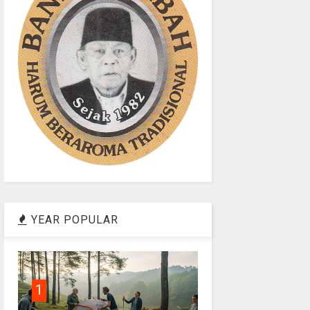
YEAR POPULAR
1