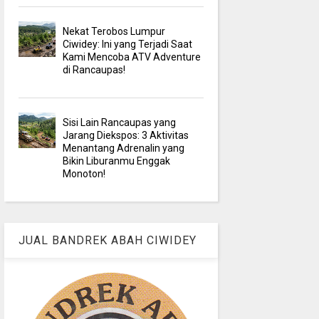
Nekat Terobos Lumpur
Ciwidey: Ini yang Terjadi Saat
Kami Mencoba ATV Adventure
di Rancaupas!
Sisi Lain Rancaupas yang
Jarang Diekspos: 3 Aktivitas
Menantang Adrenalin yang
Bikin Liburanmu Enggak
Monoton!
JUAL BANDREK ABAH CIWIDEY