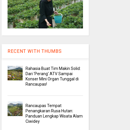
RECENT WITH THUMBS
Rahasia Buat Tim Makin Solid:
Dari 'Perang' ATV Sampai
Konser Mini Organ Tunggal di
Rancaupas!
Rancaupas Tempat
Penangkaran Rusa Hutan:
Panduan Lengkap Wisata Alam
Ciwidey