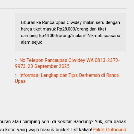
Liburan ke Ranca Upas Ciwidey makin seru dengan
harga tiket masuk Rp28.000/orang dan tiket
camping Rp44.000/orang/malam! Nikmati suasana
alam sejuk
No Telepon Rancaupas Ciwidey WA 0813-2373-
9973, 23 September 2025
Informasi Lengkap dan Tips Berkemah di Ranca
Upas
liburan atau camping seru di sekitar Bandung?
Yuk, kita bahas
si kece yang wajib masuk bucket list kalian!
Paket Outbound