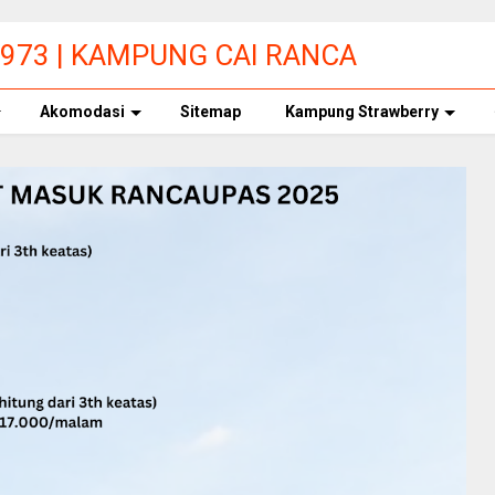
9973 | KAMPUNG CAI RANCA
Akomodasi
Sitemap
Kampung Strawberry