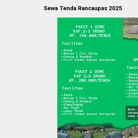
Sewa Tenda Rancaupas 2025​