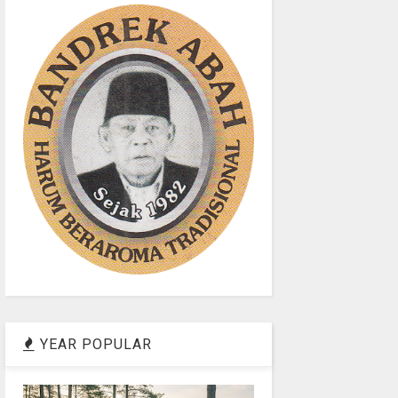
YEAR POPULAR