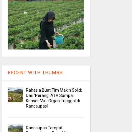
RECENT WITH THUMBS
Rahasia Buat Tim Makin Solid:
Dari 'Perang' ATV Sampai
Konser Mini Organ Tunggal di
Rancaupas!
Rancaupas Tempat