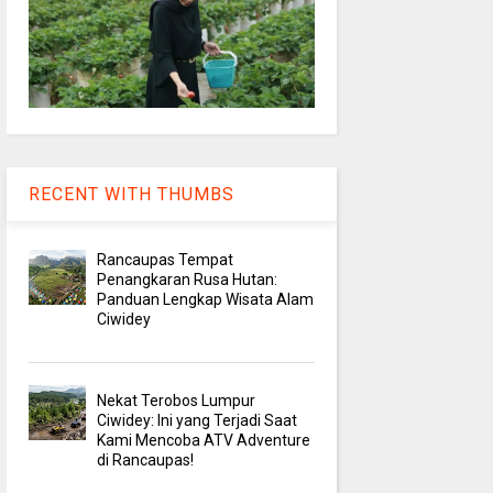
RECENT WITH THUMBS
Rancaupas Tempat
Penangkaran Rusa Hutan:
Panduan Lengkap Wisata Alam
Ciwidey
Nekat Terobos Lumpur
Ciwidey: Ini yang Terjadi Saat
Kami Mencoba ATV Adventure
di Rancaupas!