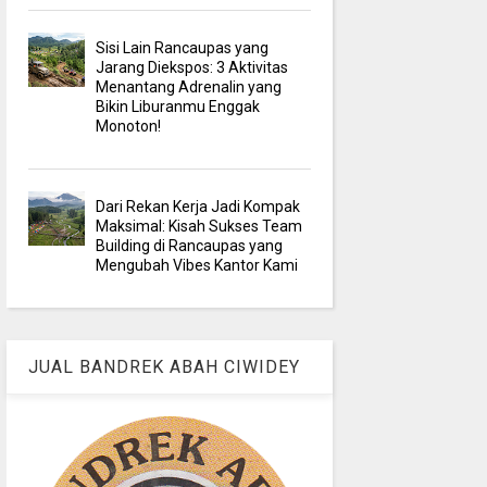
Sisi Lain Rancaupas yang
Jarang Diekspos: 3 Aktivitas
Menantang Adrenalin yang
Bikin Liburanmu Enggak
Monoton!
Dari Rekan Kerja Jadi Kompak
Maksimal: Kisah Sukses Team
Building di Rancaupas yang
Mengubah Vibes Kantor Kami
JUAL BANDREK ABAH CIWIDEY