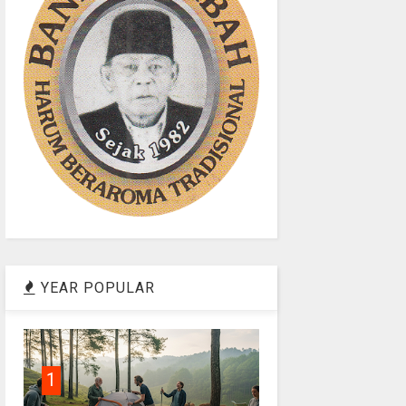
YEAR POPULAR
1